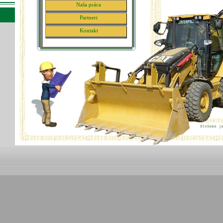
Naša práca
Partneri
Kontakt