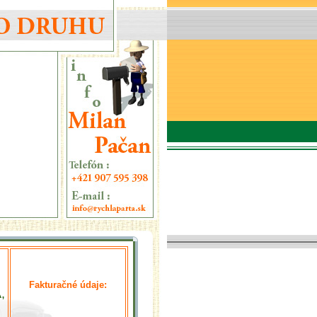
Fakturačné údaje:
,