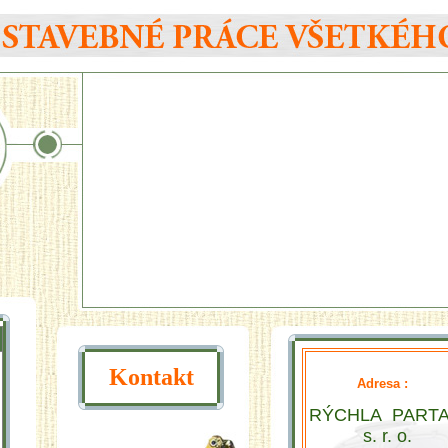
Kontakt
Adresa :
RÝCHLA PARTA
s. r. o.